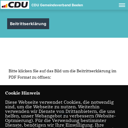
CDU Gemeindeverband Beelen
Beitrittserklärung
Bitte klicken Sie auf das Bild um die Beitrittserklärung im
PDF Format zu öffnen:
Cookie Hinweis
Diese Webseite verwendet Cookies, die notwendig
sind, um die Webseite zu nutzen. Weiterhin
verwenden wir Dienste von Drittanbietern, die uns
helfen, unser Webangebot zu verbessern (Website-
Optmierung). Für die Verwendung bestimmter
Dienste, benötigen wir Ihre Einwilligung. Ihre