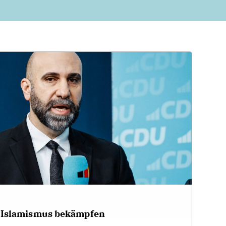
 Islamismus bekämpfen