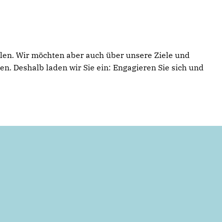
len. Wir möchten aber auch über unsere Ziele und
n. Deshalb laden wir Sie ein: Engagieren Sie sich und