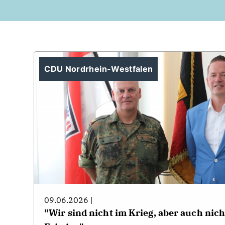
CDU Nordrhein-Westfalen
09.06.2026 |
"Wir sind nicht im Krieg, aber auch nic