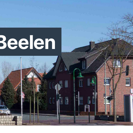
Beelen