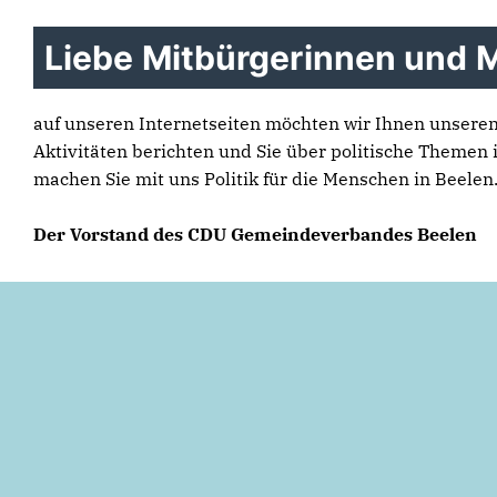
Liebe Mitbürgerinnen und M
auf unseren Internetseiten möchten wir Ihnen unsere
Aktivitäten berichten und Sie über politische Themen 
machen Sie mit uns Politik für die Menschen in Beelen
Der Vorstand des CDU Gemeindeverbandes Beelen