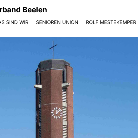
rband Beelen
AS SIND WIR
SENIOREN UNION
ROLF MESTEKEMPER