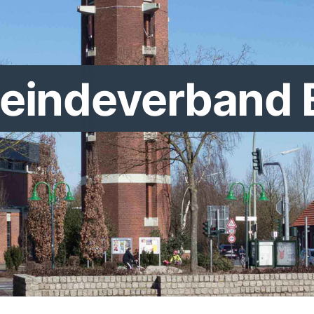
indeverband 