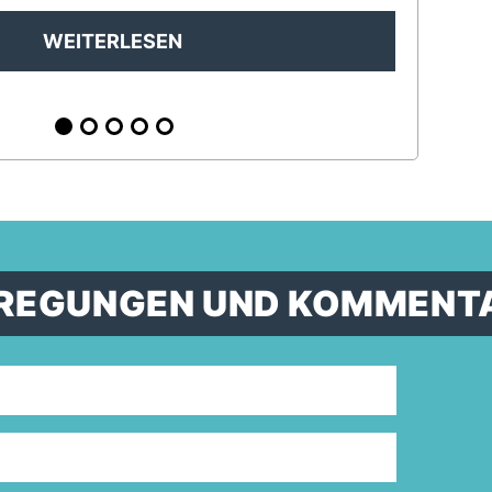
WEITERLESEN
ANREGUNGEN UND KOMMENT