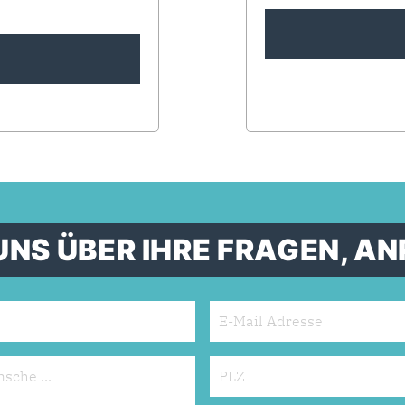
UNS ÜBER IHRE FRAGEN, 