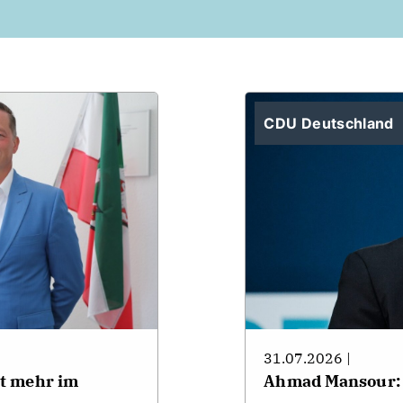
CDU Deutschland
31.07.2026 |
ht mehr im
Ahmad Mansour: