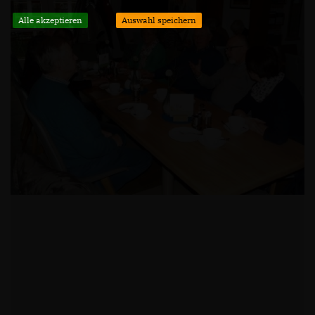
Alle akzeptieren
Auswahl speichern