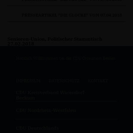
PRESSEARTIKEL "DIE GLOCKE" VOM 07.04.2018
Senioren-Union, Politischer Stammtisch
27.02.2018
Herzlich Willkommen bei der CDU Ortsunion Beelen
IMPRESSUM
DATENSCHUTZ
KONTAKT
CDU Kreisverband Warendorf-
Beckum
CDU Nordrhein-Westfalen
CDU Deutschlands