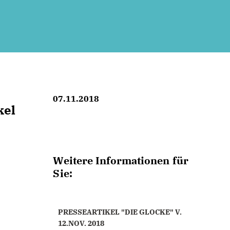
07.11.2018
kel
Weitere Informationen für
Sie:
PRESSEARTIKEL "DIE GLOCKE" V.
12.NOV. 2018