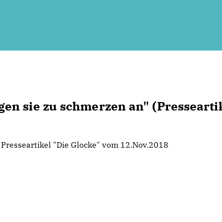
en sie zu schmerzen an" (Pressearti
Presseartikel "Die Glocke" vom 12.Nov.2018