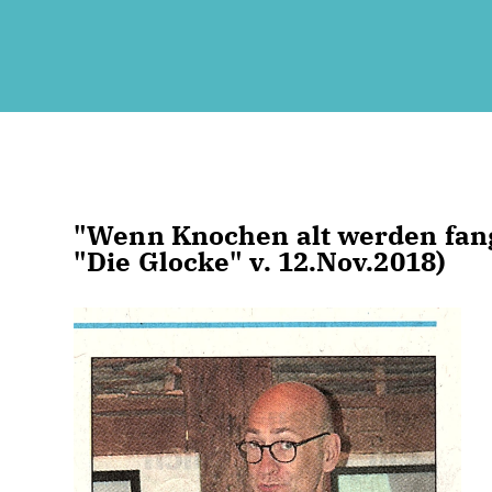
"Wenn Knochen alt werden fang
"Die Glocke" v. 12.Nov.2018)