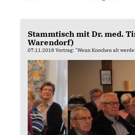
Stammtisch mit Dr. med. T
Warendorf)
07.11.2018 Vortrag: "Wenn Knochen alt werden