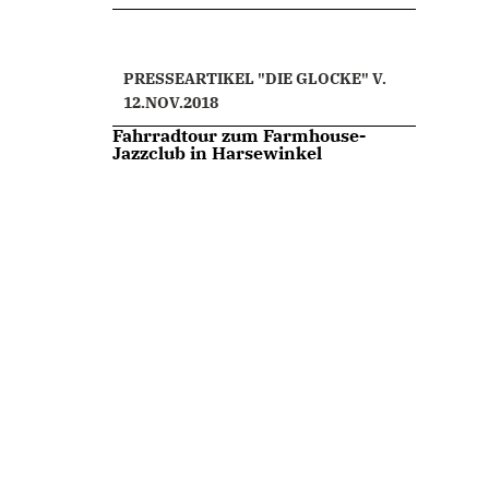
PRESSEARTIKEL "DIE GLOCKE" V.
12.NOV.2018
Fahrradtour zum Farmhouse-
Jazzclub in Harsewinkel