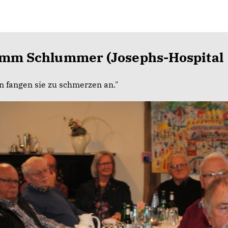
imm Schlummer (Josephs-Hospital
 fangen sie zu schmerzen an."