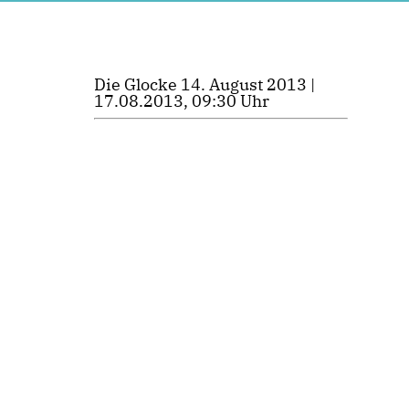
Die Glocke 14. August 2013 |
17.08.2013, 09:30 Uhr